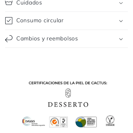
Cuidados
Consumo circular
Cambios y reembolsos