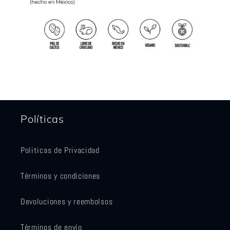
Políticas
Politicas de Privacidad
Términos y condiciones
Devoluciones y reembolsos
Términos de envío