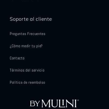
Soporte al cliente
Preguntas Frecuentes
¿Cómo medir tu pie?
Contacto
Términos del servicio
Política de reembolso