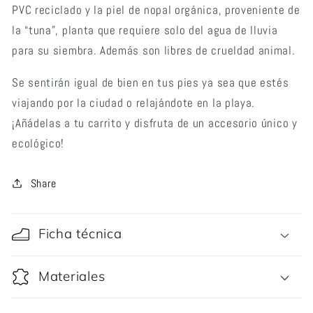
PVC reciclado y la piel de nopal orgánica, proveniente de
la “tuna”, planta que requiere solo del agua de lluvia
para su siembra. Además son libres de crueldad animal.
Se sentirán igual de bien en tus pies ya sea que estés
viajando por la ciudad o relajándote en la playa.
¡Añádelas a tu carrito y disfruta de un accesorio único y
ecológico!
Share
Ficha técnica
Materiales